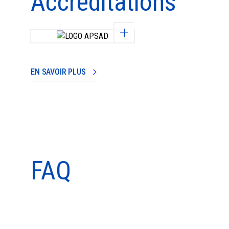
Accréditations
EN SAVOIR PLUS
FAQ