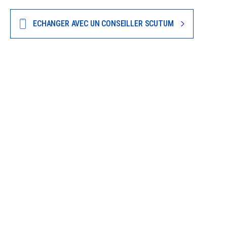
ECHANGER AVEC UN CONSEILLER SCUTUM