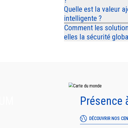
Quelle est la valeur a
intelligente ?
Comment les solution
elles la sécurité globa
TUM
Présence à
DÉCOUVRIR NOS CE