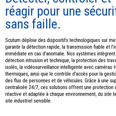
réagir pour une sécuri
sans faille.
Scutum déploie des dispositifs technologiques sur me
garantir la détection rapide, la transmission fiable et l’
immédiate en cas d’anomalie. Nos systèmes intègrent 
détection intrusion et technique, la protection des trava
isolés, la vidéosurveillance intelligente avec caméras
thermiques, ainsi que le contrôle d’accès pour la gesti
des flux de personnes et de véhicules. Grâce à une su
centralisée 24/7, ces solutions offrent une protection
réactive et adaptée à chaque environnement, du site te
site industriel sensible.