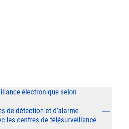
eillance électronique selon
 de détection et d’alarme
 les centres de télésurveillance