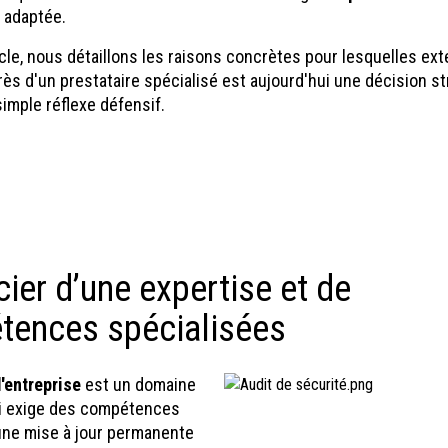
 adaptée.
cle, nous détaillons les raisons concrètes pour lesquelles ext
ès d'un prestataire spécialisé est aujourd'hui une décision st
simple réflexe défensif.
cier d’une expertise et de
tences spécialisées
'entreprise
est un domaine
i exige des compétences
une mise à jour permanente