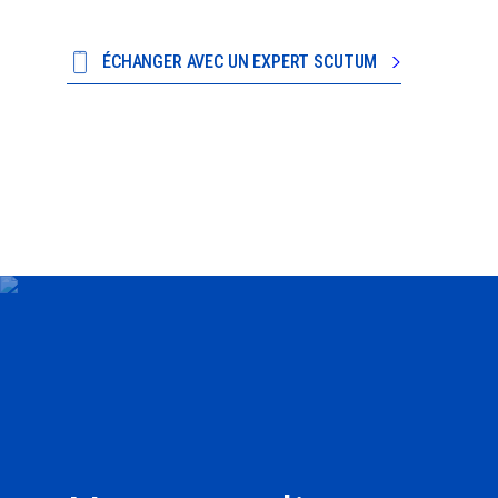
ÉCHANGER AVEC UN EXPERT SCUTUM