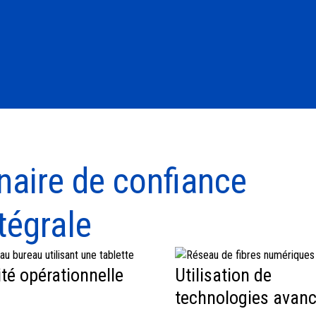
naire de confiance
tégrale
té opérationnelle
Utilisation de
technologies avan