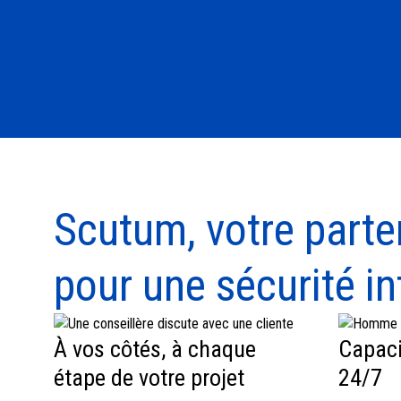
Scutum, votre parte
pour une sécurité in
À vos côtés, à chaque
Capaci
étape de votre projet
24/7