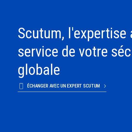
Scutum, l'expertise
service de votre séc
globale
ÉCHANGER AVEC UN EXPERT SCUTUM