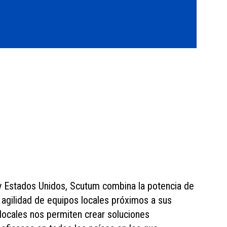
y Estados Unidos, Scutum combina la potencia de
a agilidad de equipos locales próximos a sus
locales nos permiten crear soluciones