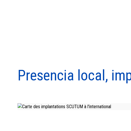
Presencia local, im