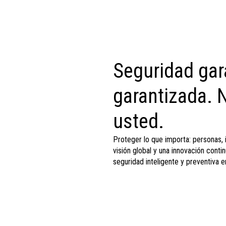
Seguridad gara
garantizada.
usted.
Proteger lo que importa: personas, 
visión global y una innovación conti
seguridad inteligente y preventiva 