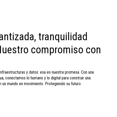
ntizada, tranquilidad
 Nuestro compromiso con
infraestructuras y datos: esa es nuestra promesa. Con una
nua, conectamos lo humano y lo digital para construir una
en un mundo en movimiento. Protegiendo su futuro.