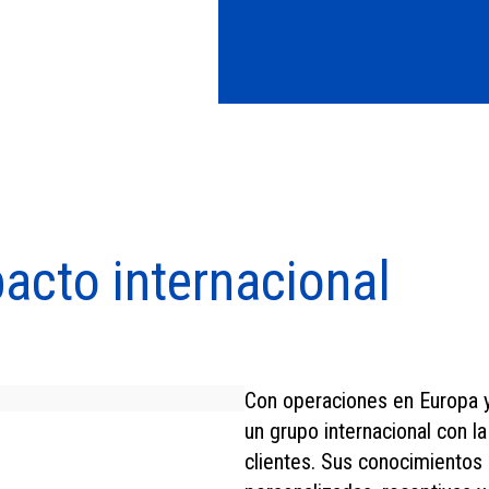
pacto internacional
Con operaciones en Europa 
un grupo internacional con l
clientes. Sus conocimientos 