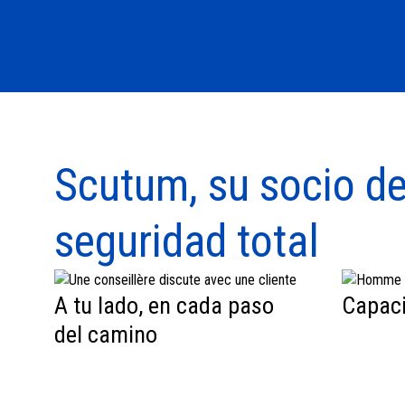
Scutum, su socio de
seguridad total
A tu lado, en cada paso
Capaci
del camino