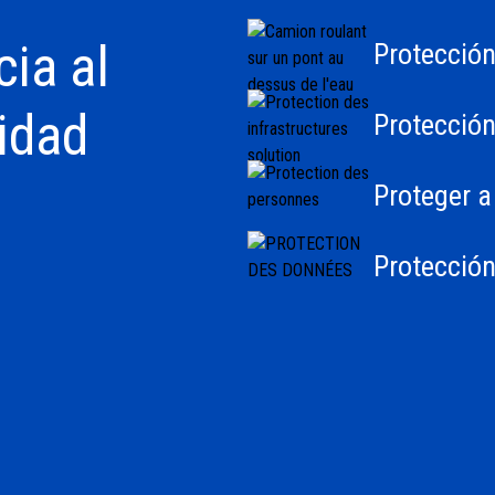
cia al
Protección
ridad
Protección
Proteger a
Protección