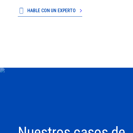
HABLE CON UN EXPERTO
Nuestros casos de