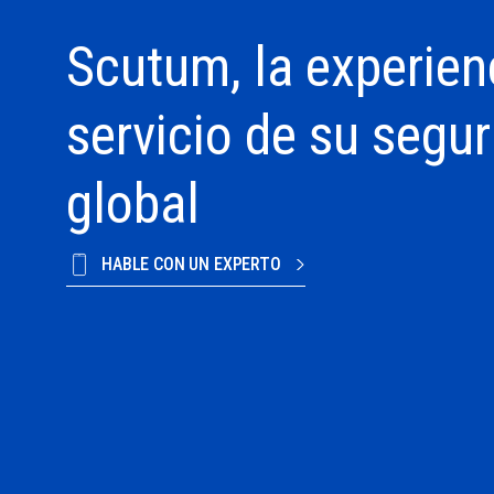
Scutum, la experien
servicio de su segu
global
HABLE CON UN EXPERTO