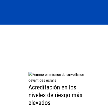
Acreditación en los
niveles de riesgo más
elevados