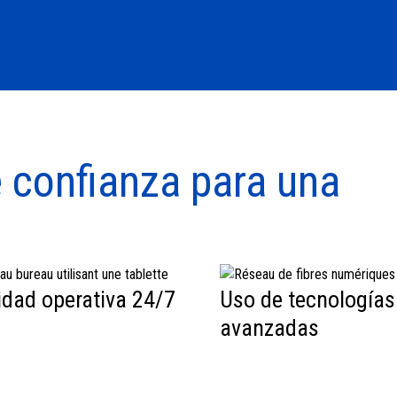
 confianza para una
dad operativa 24/7
Uso de tecnologías
avanzadas