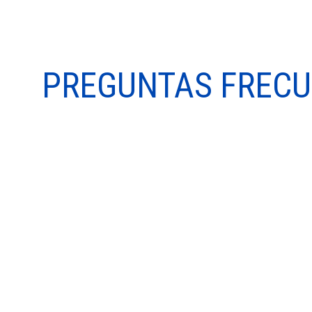
PREGUNTAS FREC