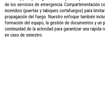
de los servicios de emergencia. Compartimentación co
incendios (puertas y tabiques cortafuegos) para limitar
propagación del fuego. Nuestro enfoque también inclu
formación del equipo, la gestión de documentos y un p
continuidad de la actividad para garantizar una rápida 
en caso de siniestro.