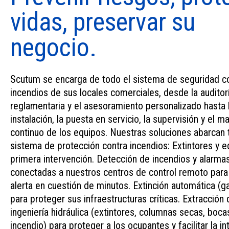
vidas, preservar su
negocio.
Scutum se encarga de todo el sistema de seguridad c
incendios de sus locales comerciales, desde la auditor
reglamentaria y el asesoramiento personalizado hasta 
instalación, la puesta en servicio, la supervisión y el 
continuo de los equipos. Nuestras soluciones abarcan 
sistema de protección contra incendios: Extintores y 
primera intervención. Detección de incendios y alarma
conectadas a nuestros centros de control remoto para 
alerta en cuestión de minutos. Extinción automática (ga
para proteger sus infraestructuras críticas. Extracció
ingeniería hidráulica (extintores, columnas secas, boca
incendio) para proteger a los ocupantes y facilitar la i