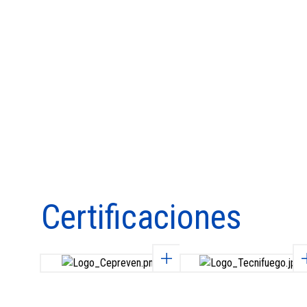
Certificaciones