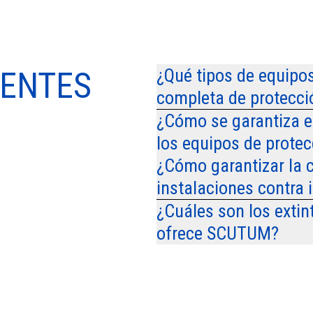
¿Qué tipos de equip
UENTES
completa de protecci
¿Cómo se garantiza e
los equipos de protec
¿Cómo garantizar la c
instalaciones contra 
¿Cuáles son los extint
ofrece SCUTUM?